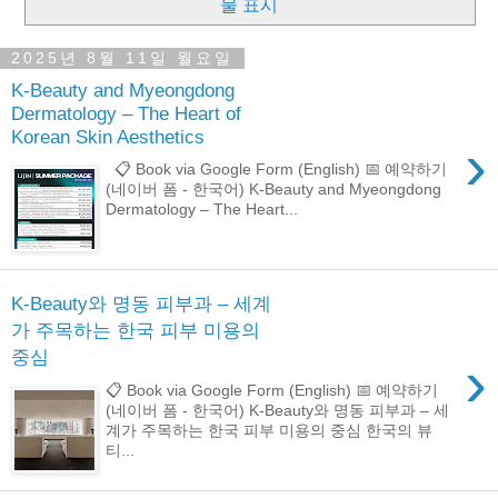
물 표시
2025년 8월 11일 월요일
K-Beauty and Myeongdong
Dermatology – The Heart of
Korean Skin Aesthetics
›
📋 Book via Google Form (English) 📅 예약하기
(네이버 폼 - 한국어) K-Beauty and Myeongdong
Dermatology – The Heart...
K-Beauty와 명동 피부과 – 세계
가 주목하는 한국 피부 미용의
중심
›
📋 Book via Google Form (English) 📅 예약하기
(네이버 폼 - 한국어) K-Beauty와 명동 피부과 – 세
계가 주목하는 한국 피부 미용의 중심 한국의 뷰
티...